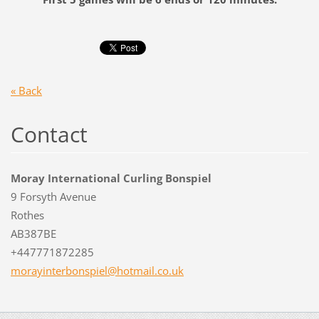
« Back
Contact
Moray International Curling Bonspiel
9 Forsyth Avenue
Rothes
AB387BE
+447771872285
morayint
erbonspi
el@hotma
il.co.uk